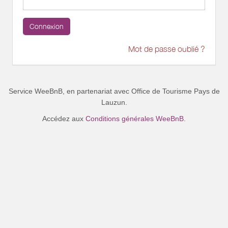
Connexion
Mot de passe oublié ?
Service WeeBnB, en partenariat avec
Office de Tourisme Pays de
Lauzun
.
Accédez aux
Conditions générales WeeBnB.