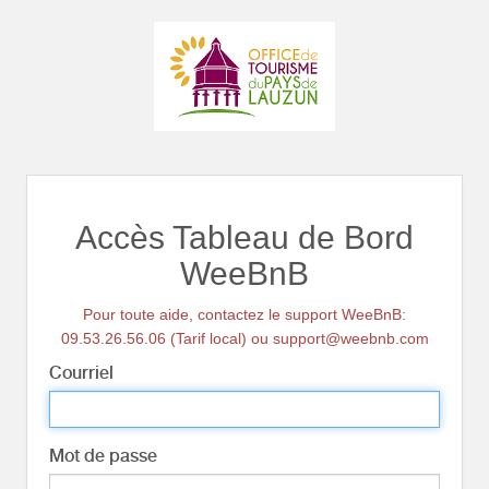
Accès Tableau de Bord
WeeBnB
Pour toute aide, contactez le support WeeBnB:
09.53.26.56.06 (Tarif local) ou support@weebnb.com
Courriel
Mot de passe